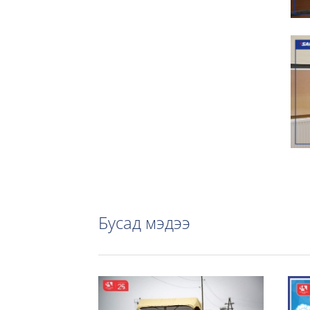
Бусад мэдээ