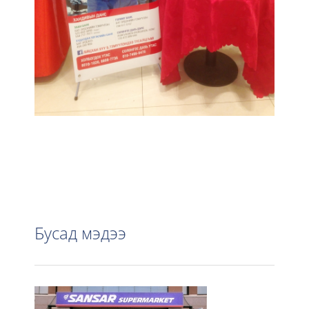
Бусад мэдээ