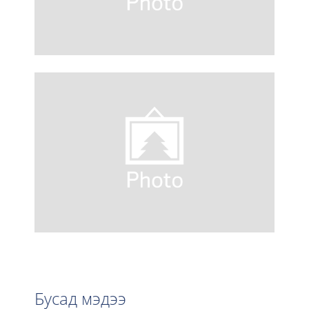
Бусад мэдээ