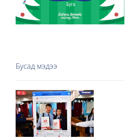
Бусад мэдээ